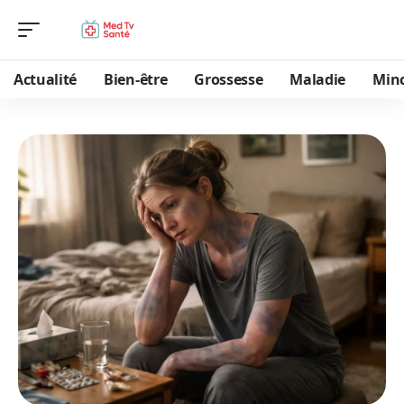
Actualité
Bien-être
Grossesse
Maladie
Min