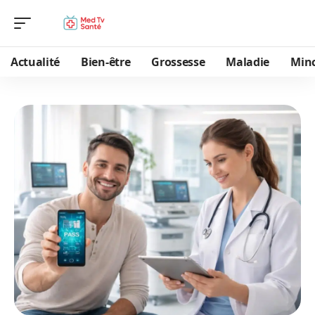
Actualité
Bien-être
Grossesse
Maladie
Min