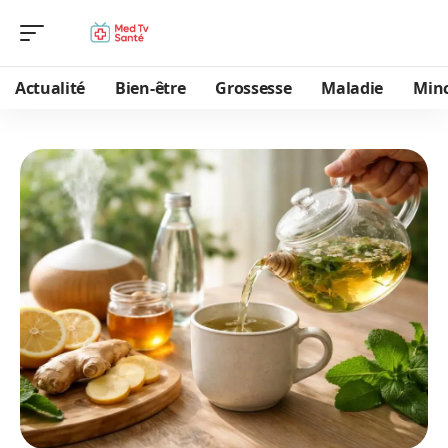
Actualité
Bien-être
Grossesse
Maladie
Min