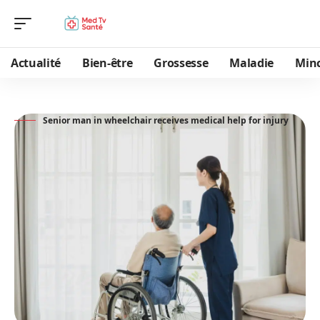
Actualité
Bien-être
Grossesse
Maladie
Min
Senior man in wheelchair receives medical help for injury